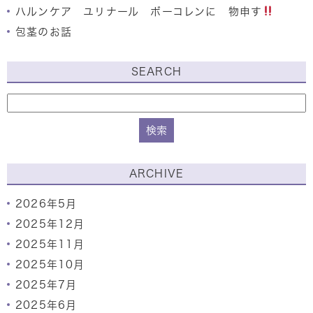
ハルンケア ユリナール ボーコレンに 物申す
包茎のお話
SEARCH
ARCHIVE
2026年5月
2025年12月
2025年11月
2025年10月
2025年7月
2025年6月