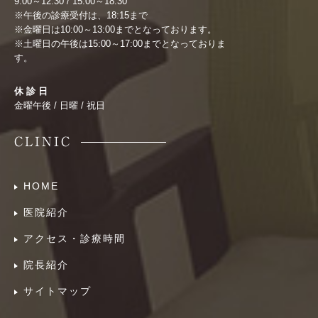
9:00～12:30 / 15:00～18:30
※午後の診療受付は、18:15まで
※金曜日は10:00～13:00までとなっております。
※土曜日の午後は15:00～17:00までとなっておりま
す。
休 診 日
金曜午後 / 日曜 / 祝日
CLINIC
HOME
医院紹介
アクセス・診療時間
院長紹介
サイトマップ