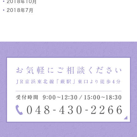
2018年10月
2018年7月