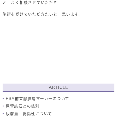
と よく相談させていただき
施術を受けていただきたいと 思います。
ARTICLE
PSA前立腺腫瘍マーカーについて
尿管結石との鑑別
尿潜血 偽陽性について