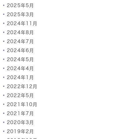
2025年5月
2025年3月
2024年11月
2024年8月
2024年7月
2024年6月
2024年5月
2024年4月
2024年1月
2022年12月
2022年5月
2021年10月
2021年7月
2020年3月
2019年2月