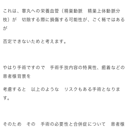
これは、睾丸への栄養血管（精巣動脈 精巣上体動脈分
枝）が 切除する際に損傷する可能性が、ごく稀ではある
が
否定できないためと考えます。
やはり手術ですので 手術手技内容の特異性、癒着などの
患者様背景を
考慮すると 以上のような リスクもある手術となりま
す。
そのため その 手術の必要性と合併症について 患者様