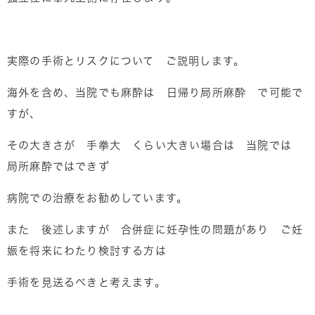
実際の手術とリスクについて ご説明します。
海外を含め、当院でも麻酔は 日帰り局所麻酔 で可能で
すが、
その大きさが 手拳大 くらい大きい場合は 当院では
局所麻酔ではできず
病院での治療をお勧めしています。
また 後述しますが 合併症に妊孕性の問題があり ご妊
娠を将来にわたり検討する方は
手術を見送るべきと考えます。