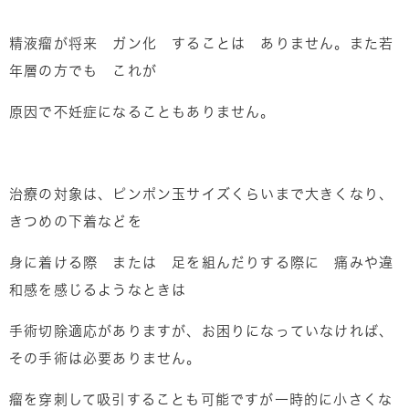
精液瘤が将来 ガン化 することは ありません。また若
年層の方でも これが
原因で不妊症になることもありません。
治療の対象は、ピンポン玉サイズくらいまで大きくなり、
きつめの下着などを
身に着ける際 または 足を組んだりする際に 痛みや違
和感を感じるようなときは
手術切除適応がありますが、お困りになっていなければ、
その手術は必要ありません。
瘤を穿刺して吸引することも可能ですが一時的に小さくな