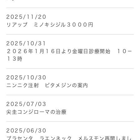
2025/11/20
リアップ ミノキシジル３０００円
2025/10/31
２０２６年１月１６日より金曜日診療開始 １０－
１３時
2025/10/30
ニンニク注射 ビタメジンの案内
2025/07/03
尖圭コンジローマの治療
2025/06/30
プラセンタ ラエンネック メルスモン再開しまし