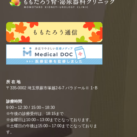
所 在 地
〒335-0002 埼玉県蕨市塚越2-6-7 パラドールⅡ 1･B
診療時間
9:00～12:30 / 15:00～18:30
※午後の診療受付は、18:15まで
※金曜日は10:00～13:00までとなっております。
※土曜日の午後は15:00～17:00までとなっておりま
す。