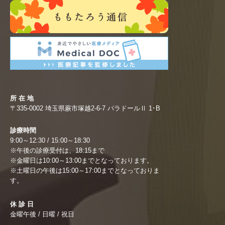
所 在 地
〒335-0002 埼玉県蕨市塚越2-6-7 パラドールⅡ 1･B
診療時間
9:00～12:30 / 15:00～18:30
※午後の診療受付は、18:15まで
※金曜日は10:00～13:00までとなっております。
※土曜日の午後は15:00～17:00までとなっておりま
す。
休 診 日
金曜午後 / 日曜 / 祝日