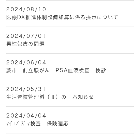
2024/08/10
医療DX推進体制整備加算に係る提示について
2024/07/01
男性包皮の問題
2024/06/04
蕨市 前立腺がん PSA血液検査 検診
2024/05/31
生活習慣管理料（Ⅱ）の お知らせ
2024/04/04
ﾏｲｺﾌﾟｽﾞﾏ検査 保険適応