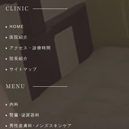
CLINIC
HOME
医院紹介
アクセス・診療時間
院長紹介
サイトマップ
MENU
内科
腎臓･泌尿器科
男性皮膚科･メンズスキンケア