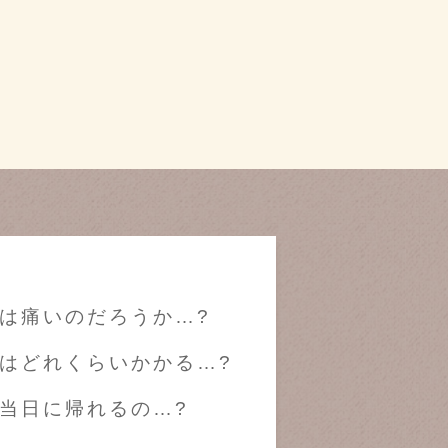
は痛いのだろうか…?
はどれくらいかかる…?
当日に帰れるの…?