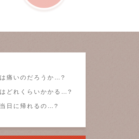
は痛いのだろうか…?
はどれくらいかかる…?
当日に帰れるの…?